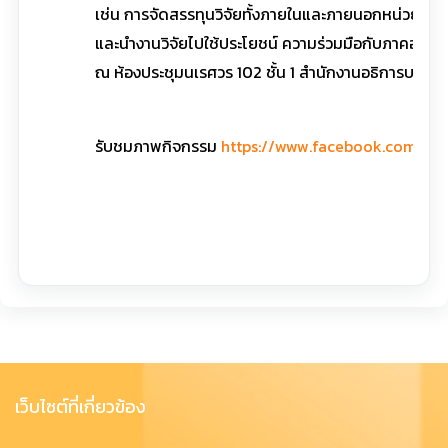
เช่น การจัดสรรทุนวิจัยทั้งภายในและภายนอกหน่วยง
และนำงานวิจัยไปใช้ประโยชน์ ความร่วมมือกับภาคอุตส
ณ ห้องประชุมนเรศวร 102 ชั้น 1 สำนักงานอธิการบดี ม
รับชมภาพกิจกรรม
https://www.facebook.com/me
เว็บไซต์ที่เกี่ยวข้อง