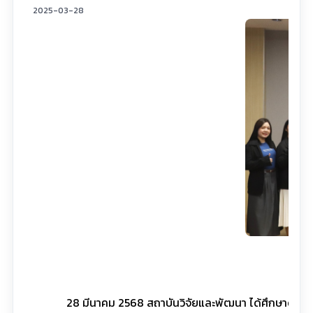
2025-03-28
28 มีนาคม 2568 สถาบันวิจัยและพัฒนา ได้ศึกษาดูงาน