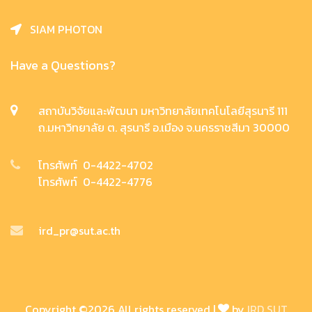
SIAM PHOTON
Have a Questions?
สถาบันวิจัยและพัฒนา มหาวิทยาลัยเทคโนโลยีสุรนารี 111
ถ.มหาวิทยาลัย ต. สุรนารี อ.เมือง จ.นครราชสีมา 30000
โทรศัพท์ 0-4422-4702
โทรศัพท์ 0-4422-4776
ird_pr@sut.ac.th
Copyright ©
2026 All rights reserved |
by
IRD SUT