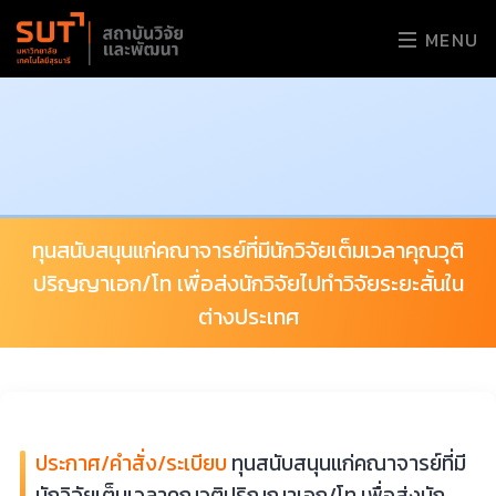
MENU
ทุนสนับสนุนแก่คณาจารย์ที่มีนักวิจัยเต็มเวลาคุณวุติ
ปริญญาเอก/โท เพื่อส่งนักวิจัยไปทำวิจัยระยะสั้นใน
ต่างประเทศ
ประกาศ/คำสั่ง/ระเบียบ
ทุนสนับสนุนแก่คณาจารย์ที่มี
นักวิจัยเต็มเวลาคุณวุติปริญญาเอก/โท เพื่อส่งนัก