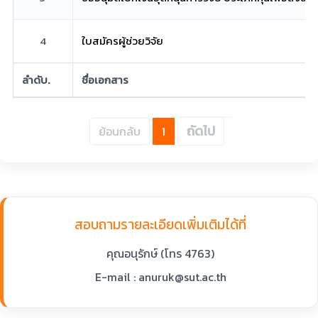
4
ใบสมัครผู้ช่วยวิจัย
ลำดับ.
ชื่อเอกสาร
ถัดไป
ย้อนกลับ
1
สอบถามรายละเอียดเพิ่มเติมได้ที่
คุณอนุรักษ์ (โทร 4763)
E-mail : anuruk@sut.ac.th