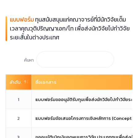
แบบฟอร์ม
ทุนสนับสนุนแก่คณาจารย์ที่มีนักวิจัยเต็ม
เวลาคุณวุติปริญญาเอก/โท เพื่อส่งนักวิจัยไปทำวิจัย
ระยะสั้นในต่างประเทศ
ค้นหา
ลำดับ.
ชื่อเอกสาร
1
แบบฟอร์มขออนุมัติรับทุนเพื่อส่งนักวิจัยไปทำวิจัยระย
2
แบบฟอร์มข้อเสนอโครงการเชิงหลักการ (Concept Paper)
3
ขออนุมัติเบิกเงินอุดหนุนการวิจัย ประเภททุนเพื่อส่งนัก