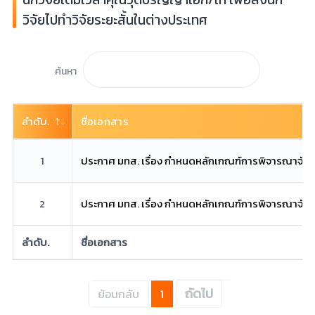
วิจัยไปทำวิจัยระยะสั้นในต่างประเทศ
ค้นหา
ลำดับ.
ชื่อเอกสาร
1
ประกาศ มทส. เรื่อง กำหนดหลักเกณฑ์การพิจารณาจัดสรร
2
ประกาศ มทส. เรื่อง กำหนดหลักเกณฑ์การพิจารณาจัดสรร
ลำดับ.
ชื่อเอกสาร
ถัดไป
ย้อนกลับ
1