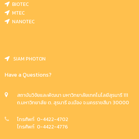
BIOTEC
MTEC
NANOTEC
SIAM PHOTON
Have a Questions?
สถาบันวิจัยและพัฒนา มหาวิทยาลัยเทคโนโลยีสุรนารี 111
ถ.มหาวิทยาลัย ต. สุรนารี อ.เมือง จ.นครราชสีมา 30000
โทรศัพท์ 0-4422-4702
โทรศัพท์ 0-4422-4776