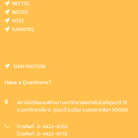
NECTEC
BIOTEC
MTEC
NANOTEC
SIAM PHOTON
Have a Questions?
สถาบันวิจัยและพัฒนา มหาวิทยาลัยเทคโนโลยีสุรนารี 111
ถ.มหาวิทยาลัย ต. สุรนารี อ.เมือง จ.นครราชสีมา 30000
โทรศัพท์ 0-4422-4702
โทรศัพท์ 0-4422-4776