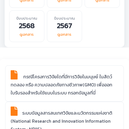
ดูเอกสาร
ดูเอกสาร
ดูเอกสาร
ปีงบประมาณ
ปีงบประมาณ
2568
2567
ดูเอกสาร
ดูเอกสาร
กรณีโครงการวิจัยใดที่มีการวิจัยในมนุษย์ ในสัตว์
ทดลอง หรือ ความปลอดภัยทางชีวภาพ(GMO) เพื่อออก
ใบรับรองสำหรับใช้แนบในระบบ กรอกข้อมูลที่นี่
ระบบข้อมูลสารสนเทศวิจัยและนวัตกรรมแห่งชาติ
(National Research and Innovation Information
System : NRIIS)