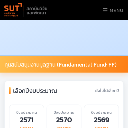
MENU
ทุนสนับสนุนงานมูลฐาน (Fundamental Fund: FF)
เลือกปีงบประมาณ
ยังไม่ได้เลือกปี
ปีงบประมาณ
ปีงบประมาณ
ปีงบประมาณ
2571
2570
2569