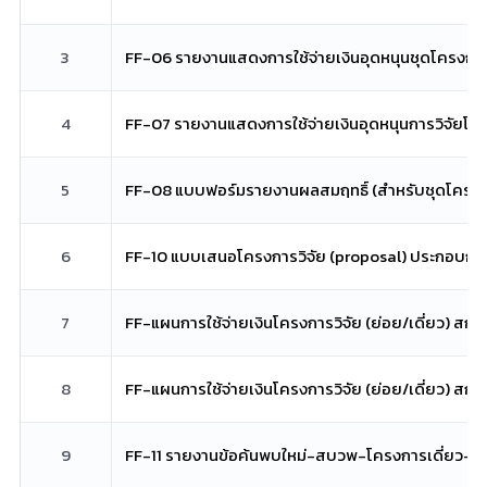
3
FF-06 รายงานแสดงการใช้จ่ายเงินอุดหนุนชุดโครงการ
4
FF-07 รายงานแสดงการใช้จ่ายเงินอุดหนุนการวิจัยโค
5
FF-08 แบบฟอร์มรายงานผลสมฤทธิ์ (สำหรับชุดโครงก
6
FF-10 แบบเสนอโครงการวิจัย (proposal) ประกอบกา
7
FF-แผนการใช้จ่ายเงินโครงการวิจัย (ย่อย/เดี่ยว) สก
8
FF-แผนการใช้จ่ายเงินโครงการวิจัย (ย่อย/เดี่ยว) สกส
9
FF-11 รายงานข้อค้นพบใหม่-สบวพ-โครงการเดี่ยว-ย