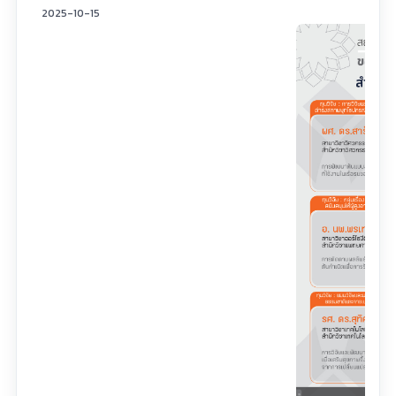
2025-10-15