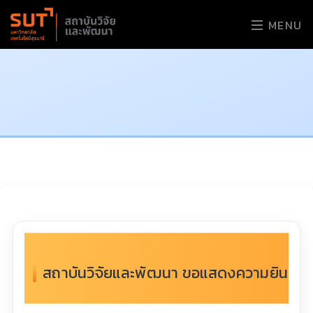
MENU
สถาบันวิจัยและพัฒนา ขอแสดงความยินดีกับผู