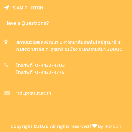
SIAM PHOTON
Have a Questions?
สถาบันวิจัยและพัฒนา มหาวิทยาลัยเทคโนโลยีสุรนารี 111
ถ.มหาวิทยาลัย ต. สุรนารี อ.เมือง จ.นครราชสีมา 30000
โทรศัพท์ 0-4422-4702
โทรศัพท์ 0-4422-4776
ird_pr@sut.ac.th
Copyright ©
2026 All rights reserved |
by
IRD SUT