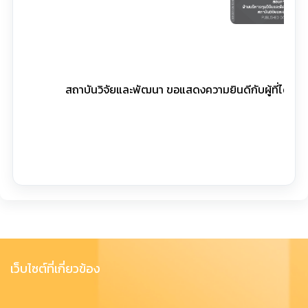
สถาบันวิจัยและพัฒนา ขอแสดงความยินดีกับผู้ที่ได้รับ
เว็บไซต์ที่เกี่ยวข้อง