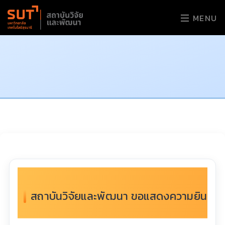
MENU
สถาบันวิจัยและพัฒนา ขอแสดงความยินดีกับ 