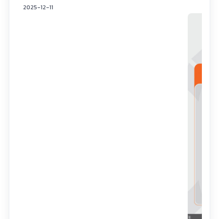
2025-12-11