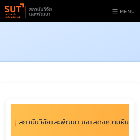
MENU
สถาบันวิจัยและพัฒนา ขอแสดงความยินดีกับ 