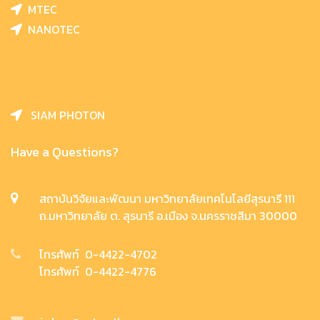
MTEC
NANOTEC
SIAM PHOTON
Have a Questions?
สถาบันวิจัยและพัฒนา มหาวิทยาลัยเทคโนโลยีสุรนารี 111
ถ.มหาวิทยาลัย ต. สุรนารี อ.เมือง จ.นครราชสีมา 30000
โทรศัพท์ 0-4422-4702
โทรศัพท์ 0-4422-4776