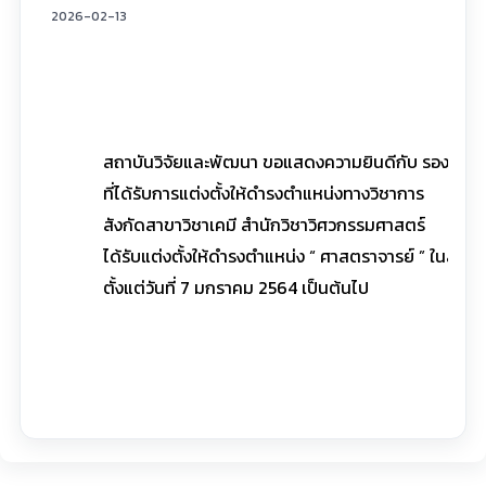
2026-02-13
สถาบันวิจัยและพัฒนา ขอแสดงความยินดีกับ รองศาสตร
ที่ได้รับการแต่งตั้งให้ดำรงตำแหน่งทางวิชาการ
สังกัดสาขาวิชาเคมี สำนักวิชาวิศวกรรมศาสตร์
ได้รับแต่งตั้งให้ดำรงตำแหน่ง “ ศาสตราจารย์ ” ในสาขาว
ตั้งแต่วันที่ 7 มกราคม 2564 เป็นต้นไป