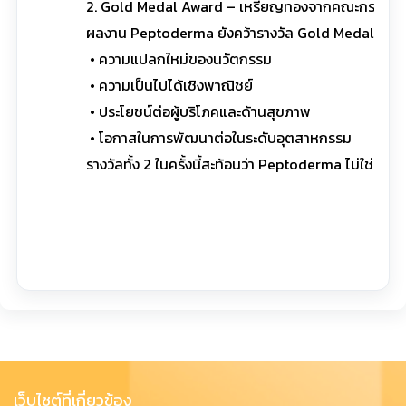
2. Gold Medal Award – เหรียญทองจากคณะกรรมการ
ผลงาน Peptoderma ยังคว้ารางวัล Gold Medal ซึ่งเ
• ความแปลกใหม่ของนวัตกรรม
• ความเป็นไปได้เชิงพาณิชย์
• ประโยชน์ต่อผู้บริโภคและด้านสุขภาพ
• โอกาสในการพัฒนาต่อในระดับอุตสาหกรรม
รางวัลทั้ง 2 ในครั้งนี้สะท้อนว่า Peptoderma ไม่ใช่แค
เว็บไซต์ที่เกี่ยวข้อง