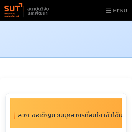
MENU
สวก. ขอเชิญชวนบุคลากรที่สนใจ เข้าใช้บ