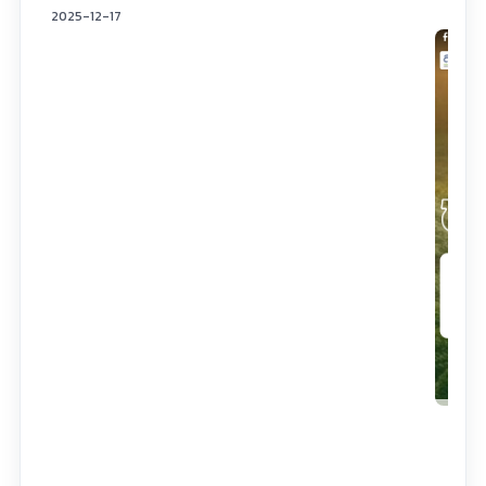
2025-12-17