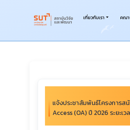
เกี่ยวกับเรา
คณาจ
แจ้งประชาสัมพันธ์โครงการสน
Access (OA) ปี 2026 ระยะเวลา