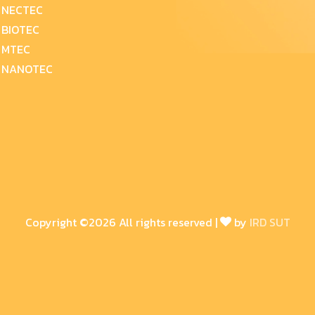
NECTEC
BIOTEC
MTEC
NANOTEC
Copyright ©
2026 All rights reserved |
by
IRD SUT