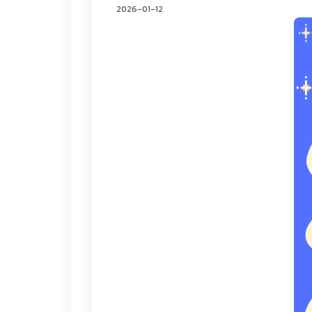
2026-01-12