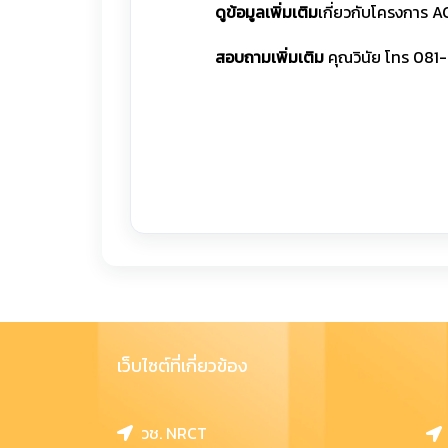
ดูข้อมูลเพิ่มเติม
เกี่ยวกับโครงการ 
สอบถามเพิ่มเติม
คุณวินัย โทร 08
เว็บไซต์ที่เกี่ยวข้อง
วช. NRCT