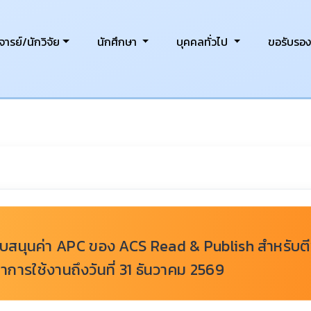
ารย์/นักวิจัย
นักศึกษา
บุคคลทั่วไป
ขอรับรอ
ับสนุนค่า APC ของ ACS Read & Publish สำหรับต
การใช้งานถึงวันที่ 31 ธันวาคม 2569