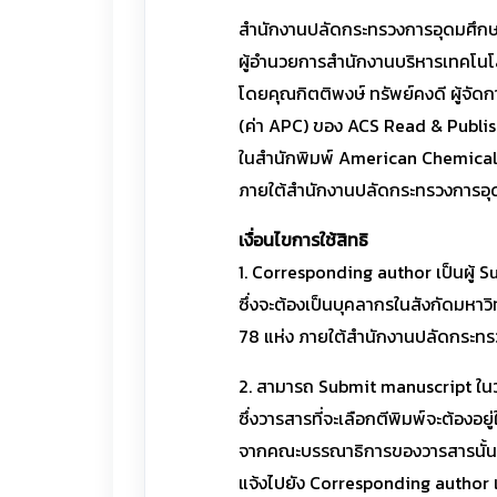
สำนักงานปลัดกระทรวงการอุดมศึกษา 
ผู้อำนวยการสำนักงานบริหารเทคโนโล
โดยคุณกิตติพงษ์ ทรัพย์คงดี ผู้จัดก
(ค่า APC) ของ ACS Read & Publish 
ในสำนักพิมพ์ American Chemical S
ภายใต้สำนักงานปลัดกระทรวงการอุด
เงื่อนไขการใช้สิทธิ
1. Corresponding author เป็นผู้
ซึ่งจะต้องเป็นบุคลากรในสังกัดมหาว
78 แห่ง ภายใต้สำนักงานปลัดกระทรว
2. สามารถ Submit manuscript ในวารสา
ซึ่งวารสารที่จะเลือกตีพิมพ์จะต้อ
จากคณะบรรณาธิการของวารสารนั้นๆ
แจ้งไปยัง Corresponding author