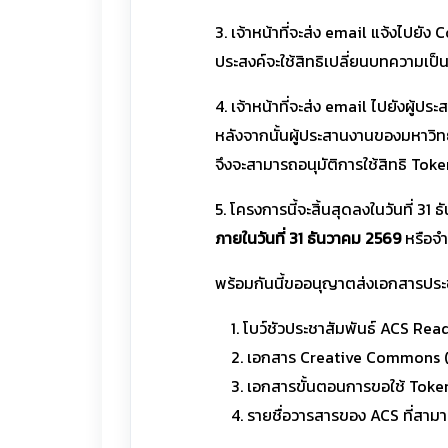
3. เจ้าหน้าที่จะส่ง email แจ้งไปย
ประสงค์จะใช้สิทธิเปลี่ยนบทความเป
4. เจ้าหน้าที่จะส่ง email ไปยังผู
หลังจากนั้นผู้ประสานงานของมหาวิท
จึงจะสามารถอนุมัติการใช้สิทธิ Toke
5. โครงการนี้จะสิ้นสุดลงในวันที่ 
ภายในวันที่ 31 ธันวาคม 2569
หรือจำ
พร้อมกันนี้ขออนุญาตส่งเอกสารประช
1. โบว์ชัวประชาสัมพันธ์ ACS Re
2. เอกสาร Creative Commons
3. เอกสารขั้นตอนการขอใช้ To
4. รายชื่อวารสารของ ACS ที่สามา