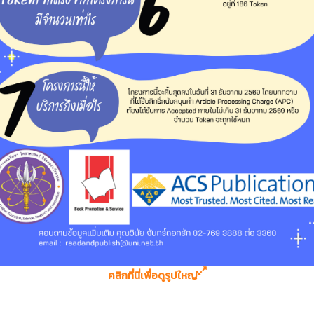
คลิกที่นี่เพื่อดูรูปใหญ่