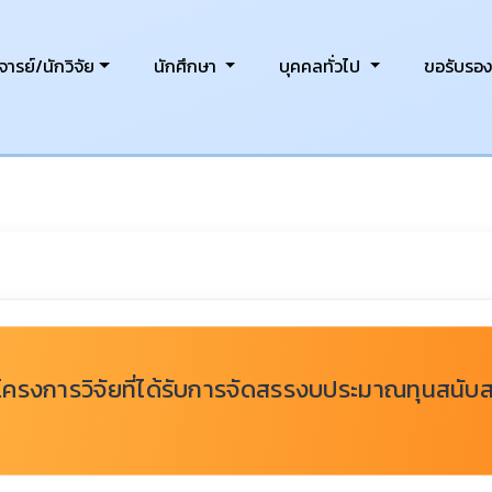
ารย์/นักวิจัย
นักศึกษา
บุคคลทั่วไป
ขอรับรอ
ครงการวิจัยที่ได้รับการจัดสรรงบประมาณทุนสนับส