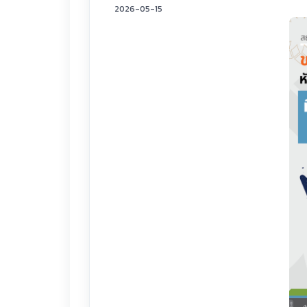
2026-05-15