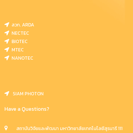
สวก. ARDA
NECTEC
BIOTEC
MTEC
NANOTEC
SIAM PHOTON
Have a Questions?
สถาบันวิจัยและพัฒนา มหาวิทยาลัยเทคโนโลยีสุรนารี 111