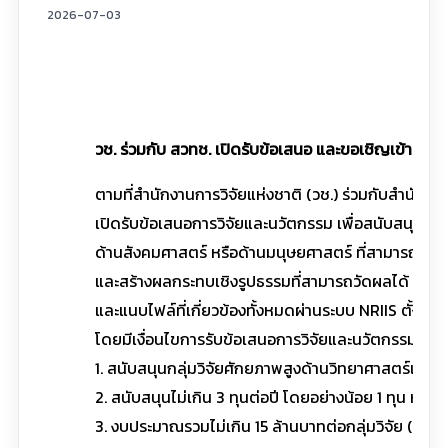
2026-07-03
วช. ร่วมกับ สวทช. เปิดรับข้อเสนอ และขอเชิญเข้าร่วมร
ตามที่สำนักงานการวิจัยแห่งชาติ (วช.) ร่วมกับสำนัก
เปิดรับข้อเสนอการวิจัยและนวัตกรรม เพื่อสนับสนุนกล
ด้านสังคมศาสตร์ หรือด้านมนุษยศาสตร์ ที่สามารถต่
และสร้างผลกระทบเชิงรูปธรรมที่สามารถวัดผลได้ ซึ่งกำ
และแนบไฟล์ที่เกี่ยวข้องทั้งหมดผ่านระบบ NRIIS ตั้งแต่บ
โดยมีเงื่อนไขการรับข้อเสนอการวิจัยและนวัตกรรม ดังนี
1. สนับสนุนกลุ่มวิจัยศักยภาพสูงด้านวิทยาศาสตร์และ
2. สนับสนุนไม่เกิน 3 ทุนต่อปี โดยอย่างน้อย 1 ทุน หัวหน้
3. งบประมาณรวมไม่เกิน 15 ล้านบาทต่อกลุ่มวิจัย (ไม่เกิ