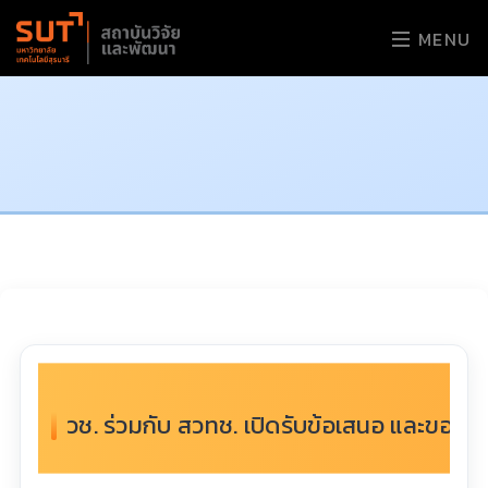
MENU
วช. ร่วมกับ สวทช. เปิดรับข้อเสนอ และขอเชิ