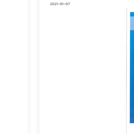
2021-01-07