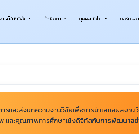
ารย์/นักวิจัย
นักศึกษา
บุคคลทั่วไป
ขอรับรอ
าการและส่งบทความงานวิจัยเพื่อการนำเสนอผลงานวิจ
พ และคุณภาพการศึกษาเชิงดิจิทัลกับการพัฒนาอย่า