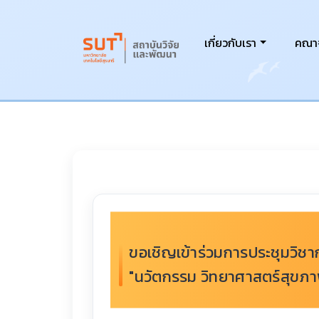
เกี่ยวกับเรา
คณาจ
ขอเชิญเข้าร่วมการประชุมวิช
"นวัตกรรม วิทยาศาสตร์สุขภา