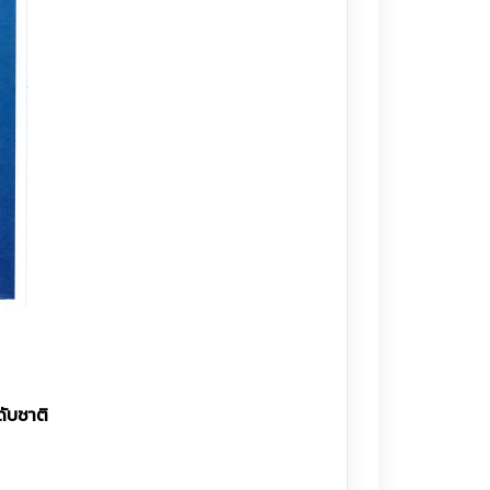
ดับชาติ