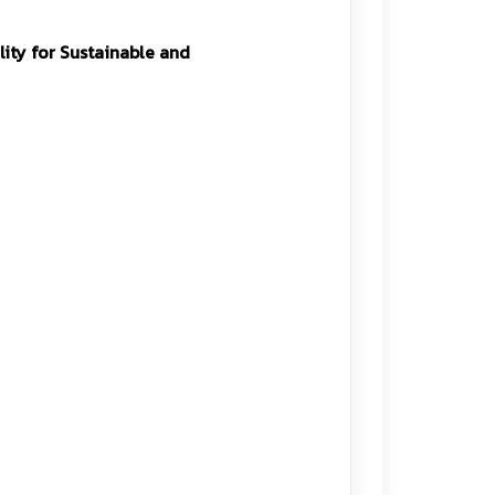
lity for Sustainable and