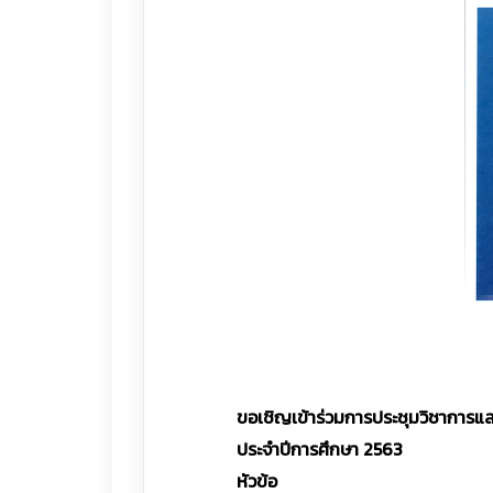
ขอเชิญเข้าร่วมการประชุมวิชาการแล
ประจำปีการศึกษา 2563
หัวข้อ