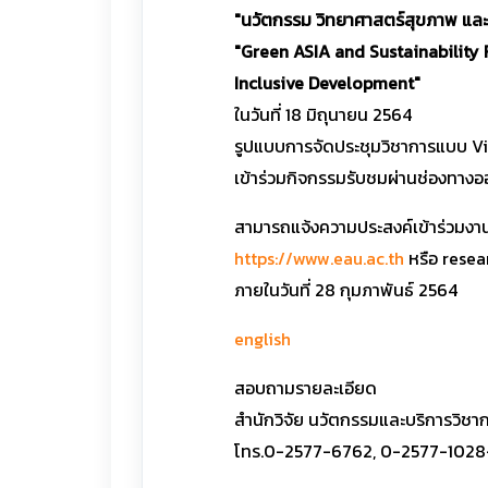
"นวัตกรรม วิทยาศาสตร์สุขภาพ และค
"Green ASIA and Sustainability 
Inclusive Development"
ในวันที่ 18 มิถุนายน 2564
รูปแบบการจัดประชุมวิชาการแบบ V
เข้าร่วมกิจกรรมรับชมผ่านช่องทาง
สามารถแจ้งความประสงค์เข้าร่วมงา
https://www.eau.ac.th
หรือ resea
ภายในวันที่ 28 กุมภาพันธ์ 2564
english
สอบถามรายละเอียด
สำนักวิจัย นวัตกรรมและบริการวิชาก
โทร.0-2577-6762, 0-2577-1028-3