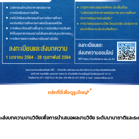
คลิกที่นี่เพื่อดูรูปใหญ่
ะส่งบทความงานวิจัยเพื่อการนำเสนอผลงานวิจัย ระดับนานาชาติและระ