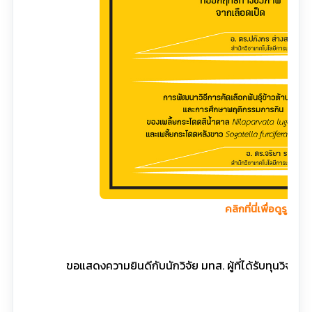
คลิกที่นี่เพื่อดูรูปใหญ
ขอแสดงความยินดีกับนักวิจัย มทส. ผู้ที่ได้รับทุนวิจั