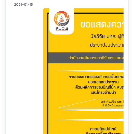
2021-01-15