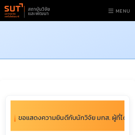
MENU
ขอแสดงความยินดีกับนักวิจัย มทส. ผู้ที่ได้