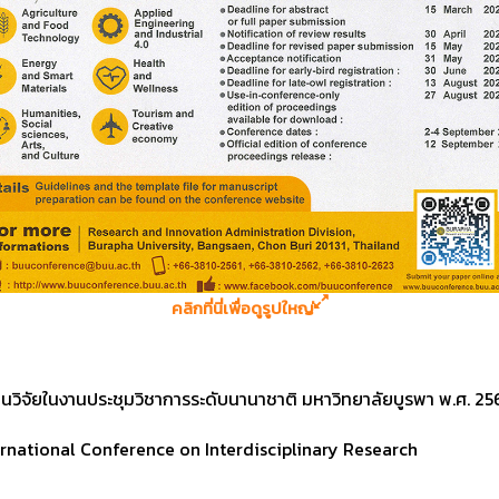
คลิกที่นี่เพื่อดูรูปใหญ่
นวิจัยในงานประชุมวิชาการระดับนานาชาติ มหาวิทยาลัยบูรพา พ.ศ. 25
rnational Conference on Interdisciplinary Research