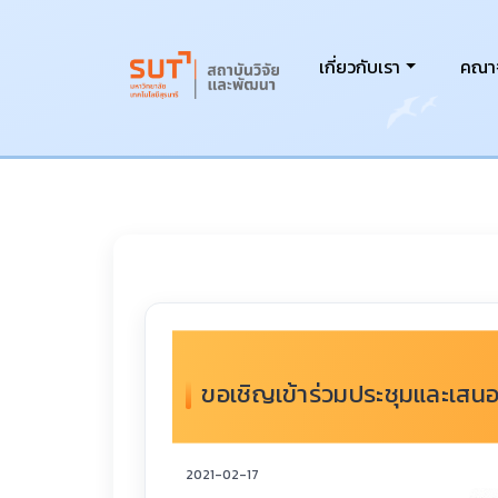
เกี่ยวกับเรา
คณาจ
ขอเชิญเข้าร่วมประชุมและเสน
2021-02-17