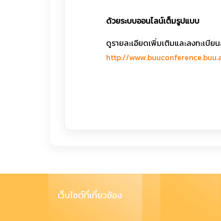
ด้วยระบบออนไลน์เต็มรูปแบบ
ดูรายละเอียดเพิ่มเติมและลงทะเบียน
http://www.buuconference.buu.a
เว็บไซต์ที่เกี่ยวข้อง