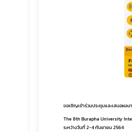
ขอเชิญเข้าร่วมประชุมและเสนอผลงา
The 8th Burapha University Inte
ระหว่างวันที่ 2-4 กันยายน 2564