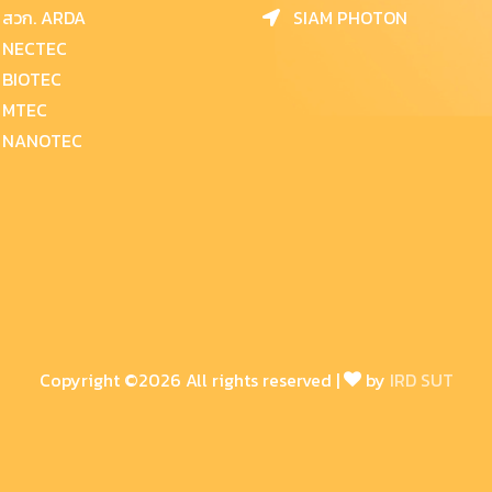
สวก. ARDA
SIAM PHOTON
NECTEC
BIOTEC
MTEC
NANOTEC
Copyright ©
2026 All rights reserved |
by
IRD SUT