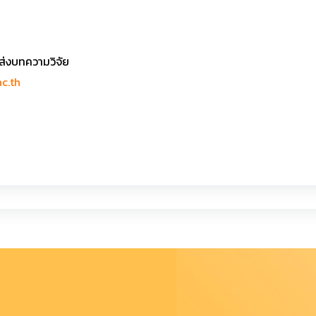
ส่งบทความวิจัย
c.th