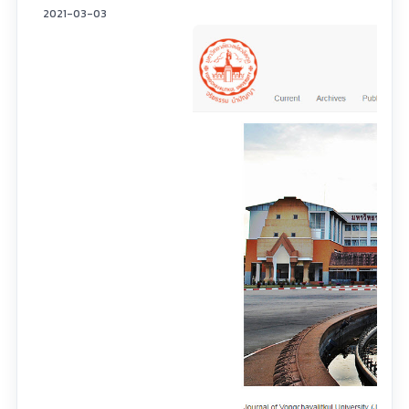
2021-03-03