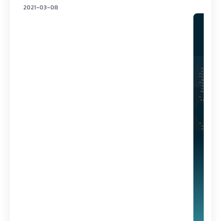
2021-03-08