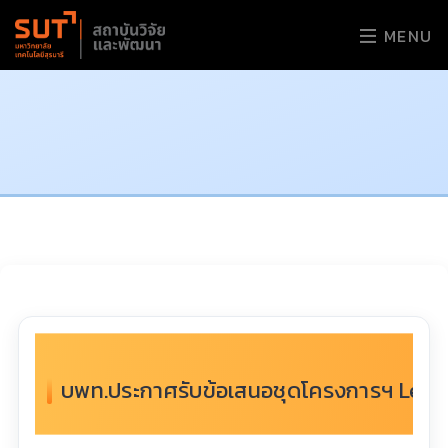
MENU
บพท.ประกาศรับข้อเสนอชุดโครงการฯ Learn