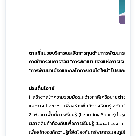
ตามที่หน่วยบริหารและจัดการทุนด้านการพัฒนาระดับพื้
ภายใต้กรอบการวิจัย “การพัฒนาเมืองแห่งการเรียนรู้ (
“การพัฒนาเมืองและกลไกการเติบโตใหม่” โปรแกรมที่ 15
ประเด็นโจทย์
1. สร้างกลไกความร่วมมือระหว่างภาคีเครือข่ายต่างๆ 
และภาคประชาชน เพื่อสร้างพื้นที่การเรียนรู้ระดับเมือง
2. พัฒนาพื้นที่การเรียนรู้ (Learning Space) ในรูปแบ
ตลาดสินค้าท้องถิ่นเพื่อการเรียนรู้ (Local Learning 
เพื่อสร้างองค์ความรู้ที่ยึดโยงกับทรัพยากรและภูมิปัญ