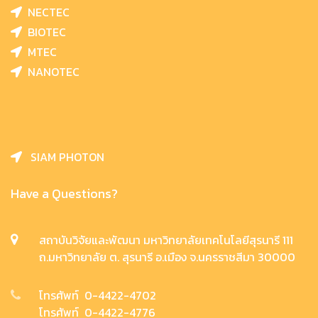
NECTEC
BIOTEC
MTEC
NANOTEC
SIAM PHOTON
Have a Questions?
สถาบันวิจัยและพัฒนา มหาวิทยาลัยเทคโนโลยีสุรนารี 111
ถ.มหาวิทยาลัย ต. สุรนารี อ.เมือง จ.นครราชสีมา 30000
โทรศัพท์ 0-4422-4702
โทรศัพท์ 0-4422-4776