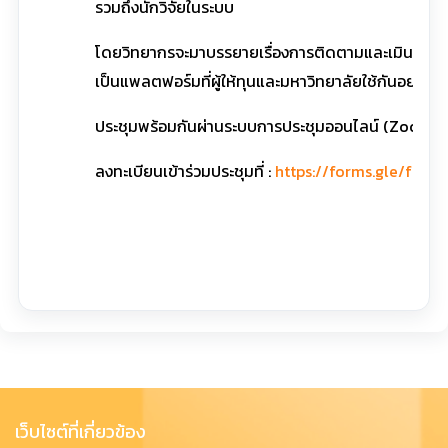
รวมถึงนักวิจัยในระบบ
โดยวิทยากรจะมาบรรยายเรื่องการติดตามและเมินผลขอ
เป็นแพลตฟอร์มที่ผู้ให้ทุนและมหาวิทยาลัยใช้กันอย่างกว
ประชุมพร้อมกันผ่านระบบการประชุมออนไลน์ (Zoom) ในว
ลงทะเบียนเข้าร่วมประชุมที่ :
https://forms.gle/fGP
เว็บไซต์ที่เกี่ยวข้อง