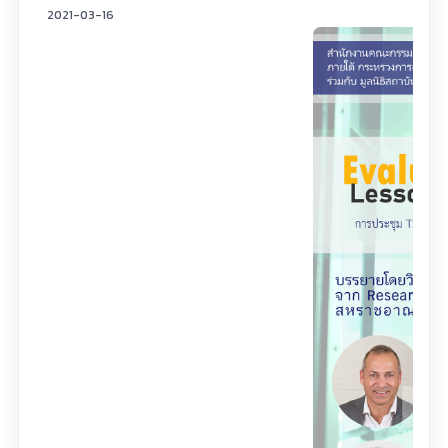
2021-03-16