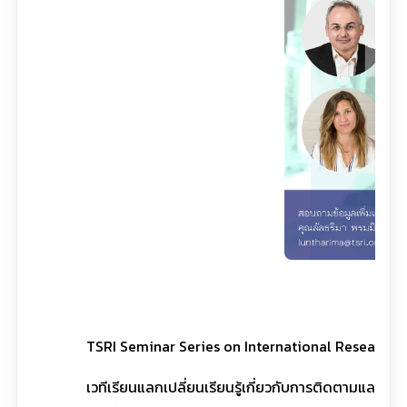
TSRI Seminar Series on International Research Col
เวทีเรียนแลกเปลี่ยนเรียนรู้เกี่ยวกับการติดตามและปร