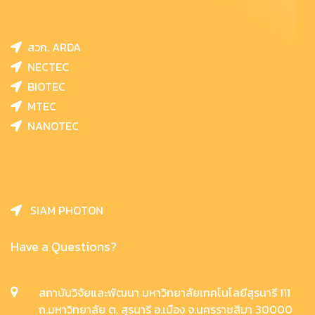
สวก. ARDA
NECTEC
BIOTEC
MTEC
NANOTEC
SIAM PHOTON
Have a Questions?
สถาบันวิจัยและพัฒนา มหาวิทยาลัยเทคโนโลยีสุรนารี 111
ถ.มหาวิทยาลัย ต. สุรนารี อ.เมือง จ.นครราชสีมา 30000