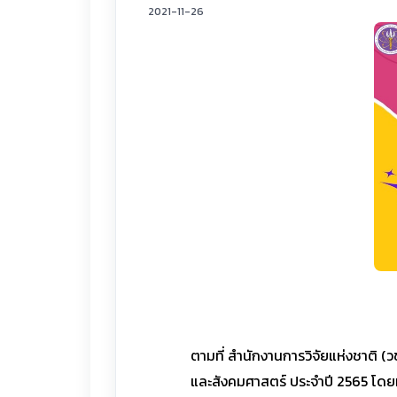
2021-11-26
ตามที่ สำนักงานการวิจัยแห่งชาติ (
และสังคมศาสตร์ ประจำปี 2565 โดยมีห