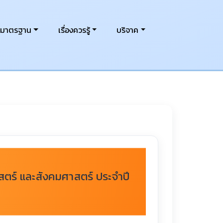
งมาตรฐาน
เรื่องควรรู้
บริจาค
สตร์ และสังคมศาสตร์ ประจำปี