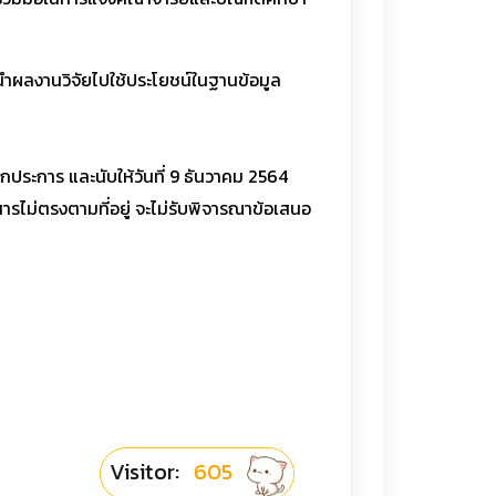
นำผลงานวิจัยไปใช้ประโยชน์ในฐานข้อมูล
กประการ และนับให้วันที่ 9 ธันวาคม 2564
รไม่ตรงตามที่อยู่ จะไม่รับพิจารณาข้อเสนอ
Visitor:
605