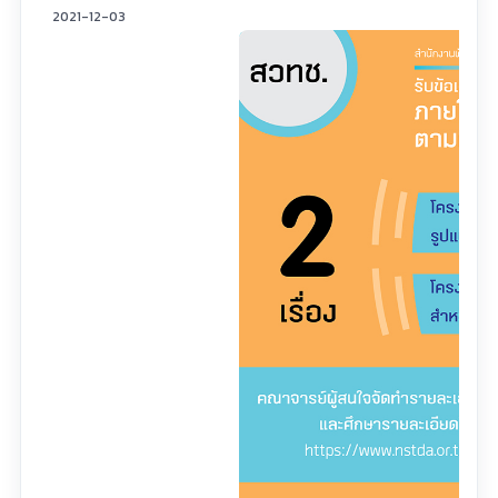
2021-12-03