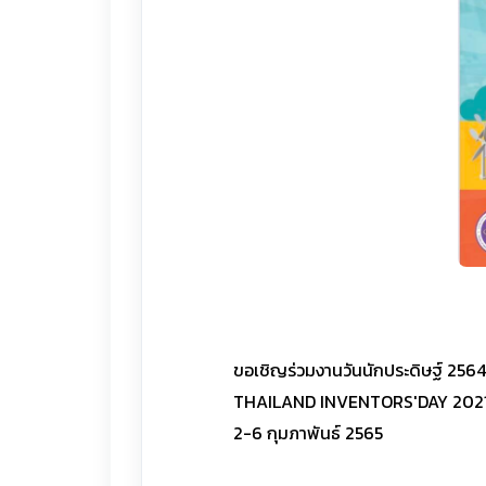
ขอเชิญร่วมงานวันนักประดิษฐ์ 2564
THAILAND INVENTORS'DAY 202
2-6 กุมภาพันธ์ 2565