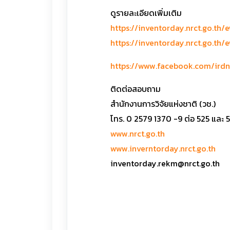
ดูรายละเอียดเพิ่มเติม
https://inventorday.nrct.go.th
https://inventorday.nrct.go.th/
https://www.facebook.com/ir
ติดต่อสอบถาม
สำนักงานการวิจัยแห่งชาติ (วช.)
โทร. 0 2579 1370 -9 ต่อ 525 และ 
www.nrct.go.th
www.inverntorday.nrct.go.th
inventorday.rekm@nrct.go.th