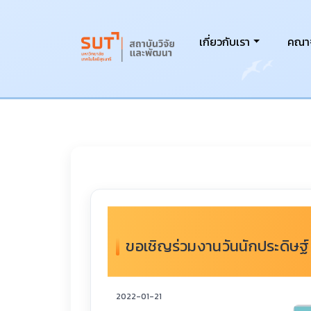
เกี่ยวกับเรา
คณาจ
ขอเชิญร่วมงานวันนักประดิษฐ
2022-01-21