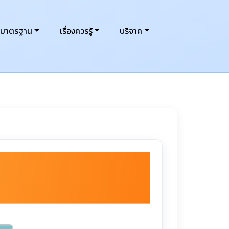
งมาตรฐาน
เรื่องควรรู้
บริจาค