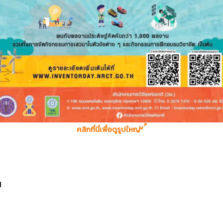
คลิกที่นี่เพื่อดูรูปใหญ่
1