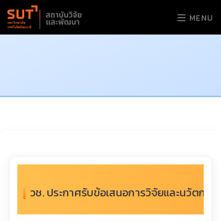
MENU
วช. ประกาศรับข้อเสนอการวิจัยและนวัตกรร