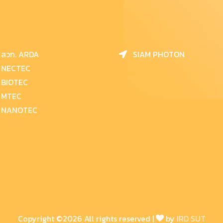
สวก. ARDA
SIAM PHOTON
NECTEC
BIOTEC
MTEC
NANOTEC
Copyright ©
2026 All rights reserved |
by
IRD SUT