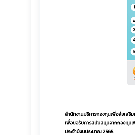
สำนักงานบริหารกองทุนเพื่อส่งเสริมก
เพื่อขอรับการสนับสนุนจากกองทุนเพื
ประจำปีงบประมาณ 2565