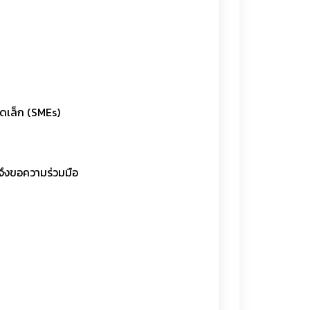
ดเล็ก (SMEs)
จึงขอความร่วมมือ