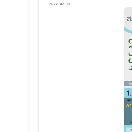
2022-02-25