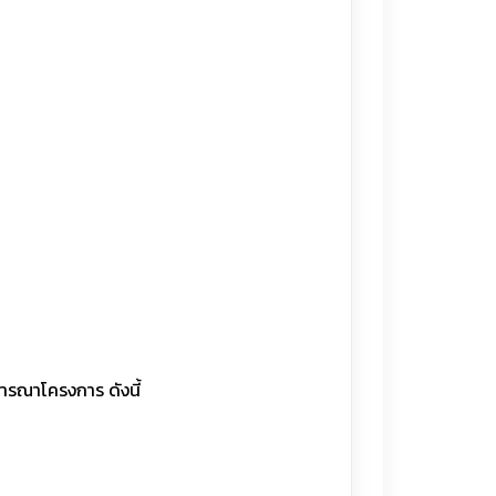
d
ารณาโครงการ ดังนี้