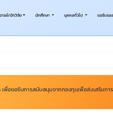
ารย์/นักวิจัย
นักศึกษา
บุคคลทั่วไป
ขอรับรอ
 เพื่อขอรับการสนับสนุนจากกองทุนเพื่อส่งเสริมการ