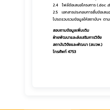
2.4 ไฟล์ข้อเสนอโครงการ (.doc .
2.5 เอกสารประกอบการยื่นข้อเสน
โปรดรวบรวมข้อมูลให้สถาบันฯ ตาม
สอบถามข้อมูลเพิ่มเติม
ฝ่ายพัฒนาและส่งเสริมการวิจัย
สถาบันวิจัยและพัฒนา (สบวพ.)
โทรศัพท์ 4753