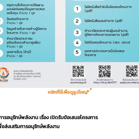
คลิกที่นี่เพื่อดูรูปใหญ่
ารอนุรักษ์พลังงาน เรื่อง เปิดรับข้อเสนอโครงการ
่อส่งเสริมการอนุรักษ์พลังงาน