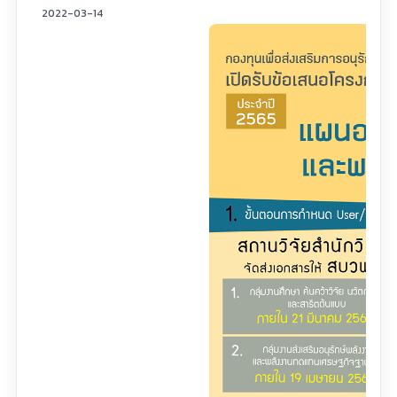
2022-03-14