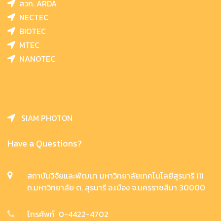
สวก. ARDA
NECTEC
BIOTEC
MTEC
NANOTEC
SIAM PHOTON
Have a Questions?
สถาบันวิจัยและพัฒนา มหาวิทยาลัยเทคโนโลยีสุรนารี 111
ถ.มหาวิทยาลัย ต. สุรนารี อ.เมือง จ.นครราชสีมา 30000
โทรศัพท์ 0-4422-4702