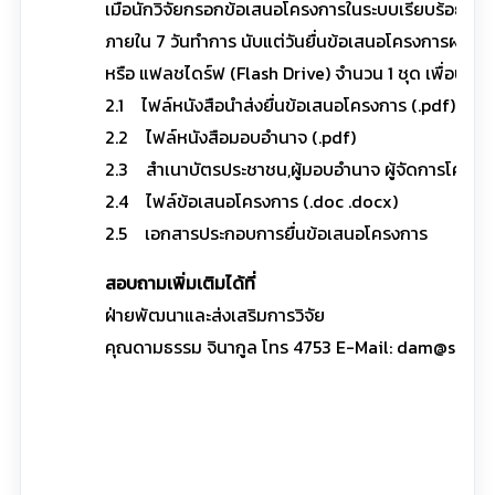
เมื่อนักวิจัยกรอกข้อเสนอโครงการในระบบเรียบร้อยแล้ว
ภายใน 7 วันทำการ นับแต่วันยื่นข้อเสนอโครงการผ่านร
หรือ แฟลชไดร์ฟ (Flash Drive) จำนวน 1 ชุด เพื่อประ
2.1 ไฟล์หนังสือนำส่งยื่นข้อเสนอโครงการ (.pdf)
2.2 ไฟล์หนังสือมอบอำนาจ (.pdf)
2.3 สำเนาบัตรประชาชน,ผู้มอบอำนาจ ผู้จัดการโครงก
2.4 ไฟล์ข้อเสนอโครงการ (.doc .docx)
2.5 เอกสารประกอบการยื่นข้อเสนอโครงการ
สอบถามเพิ่มเติมได้ที่
ฝ่ายพัฒนาและส่งเสริมการวิจัย
คุณดามธรรม จินากูล โทร 4753 E-Mail: dam@sut.ac