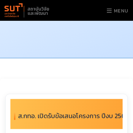
MENU
ส.กทอ. เปิดรับข้อเสนอโครงการ ปีงบ 256