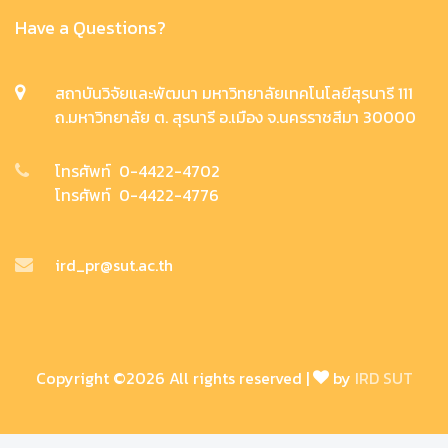
Have a Questions?
สถาบันวิจัยและพัฒนา มหาวิทยาลัยเทคโนโลยีสุรนารี 111
ถ.มหาวิทยาลัย ต. สุรนารี อ.เมือง จ.นครราชสีมา 30000
โทรศัพท์ 0-4422-4702
โทรศัพท์ 0-4422-4776
ird_pr@sut.ac.th
Copyright ©
2026 All rights reserved |
by
IRD SUT