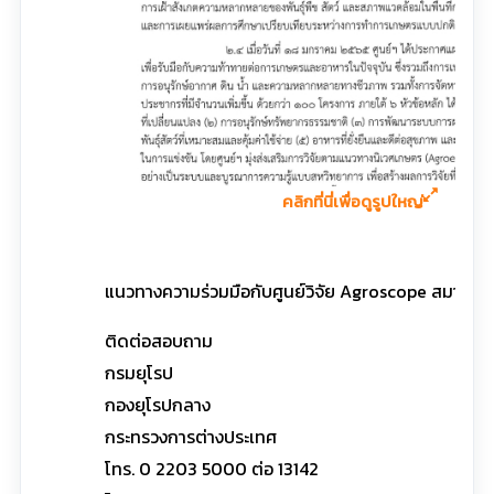
คลิกที่นี่เพื่อดูรูปใหญ่
แนวทางความร่วมมือกับศูนย์วิจัย Agroscope สมาพันธ
ติดต่อสอบถาม
กรมยุโรป
กองยุโรปกลาง
กระทรวงการต่างประเทศ
โทร. 0 2203 5000 ต่อ 13142