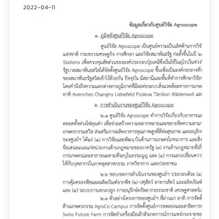
2022-04-11