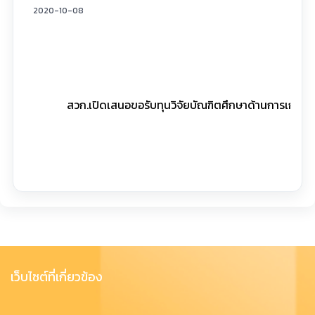
2020-10-08
สวก.เปิดเสนอขอรับทุนวิจัยบัณฑิตศึกษาด้านการเกษตรแล
เว็บไซต์ที่เกี่ยวข้อง