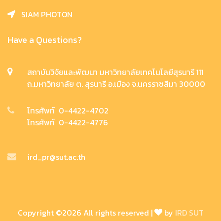
SIAM PHOTON
Have a Questions?
สถาบันวิจัยและพัฒนา มหาวิทยาลัยเทคโนโลยีสุรนารี 111
ถ.มหาวิทยาลัย ต. สุรนารี อ.เมือง จ.นครราชสีมา 30000
โทรศัพท์ 0-4422-4702
โทรศัพท์ 0-4422-4776
ird_pr@sut.ac.th
Copyright ©
2026 All rights reserved |
by
IRD SUT