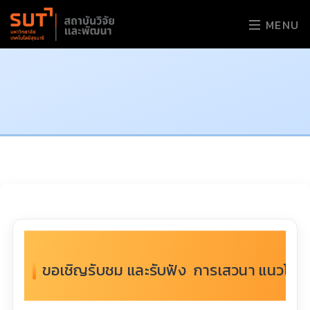
MENU
ขอเชิญรับชม และรับฟัง การเสวนา แนวโน้ม