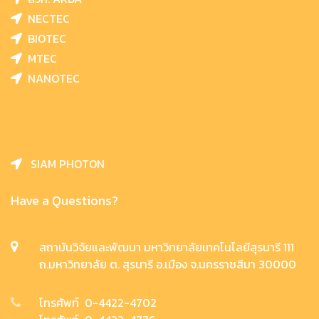
NECTEC
BIOTEC
MTEC
NANOTEC
SIAM PHOTON
Have a Questions?
สถาบันวิจัยและพัฒนา มหาวิทยาลัยเทคโนโลยีสุรนารี 111
ถ.มหาวิทยาลัย ต. สุรนารี อ.เมือง จ.นครราชสีมา 30000
โทรศัพท์ 0-4422-4702