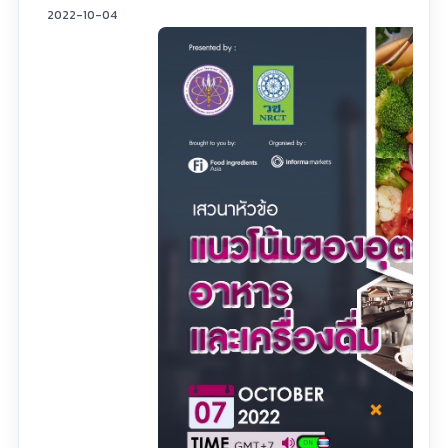
2022-10-04