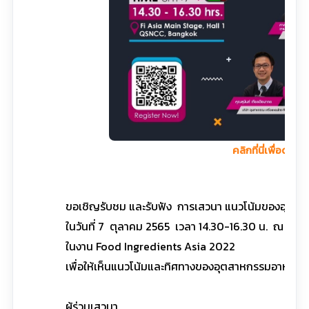
คลิกที่นี่เพื่อดูรูป
ขอเชิญรับชม และรับฟัง การเสวนา แนวโน้มของอุตสาห
ในวันที่ 7 ตุลาคม 2565 เวลา 14.30-16.30 น. ณ Main S
ในงาน Food Ingredients Asia 2022
เพื่อให้เห็นแนวโน้มและทิศทางของอุตสาหกรรมอาหารและ
ผู้ร่วมเสวนา