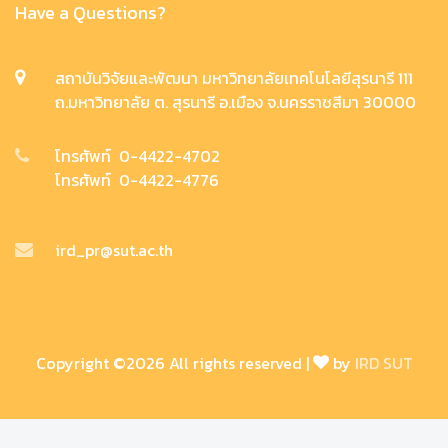
Have a Questions?
สถาบันวิจัยและพัฒนา มหาวิทยาลัยเทคโนโลยีสุรนารี 111
ถ.มหาวิทยาลัย ต. สุรนารี อ.เมือง จ.นครราชสีมา 30000
โทรศัพท์ 0-4422-4702
โทรศัพท์ 0-4422-4776
ird_pr@sut.ac.th
Copyright ©
2026 All rights reserved |
by
IRD SUT