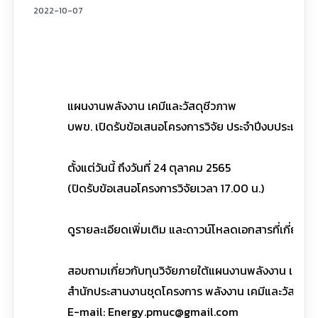
2022-10-07
แผนงานพลังงาน เคมีและวัสดุชีวภาพ
บพข. เปิดรับข้อเสนอโครงการวิจัย ประจำปีงบประมาณ 
ตั้งแต่วันนี้ ถึงวันที่ 24 ตุลาคม 2565
(ปิดรับข้อเสนอโครงการวิจัยเวลา 17.00 น.)
ดูรายละเอียดเพิ่มเติม และดาวน์โหลดเอกสารที่เกี่ยวข้อง
สอบถามเกี่ยวกับทุนวิจัยภายใต้แผนงานพลังงาน เคมีและว
สำนักประสานงานชุดโครงการ พลังงาน เคมีและวัสดุชี
E-mail: Energy.pmuc@gmail.com