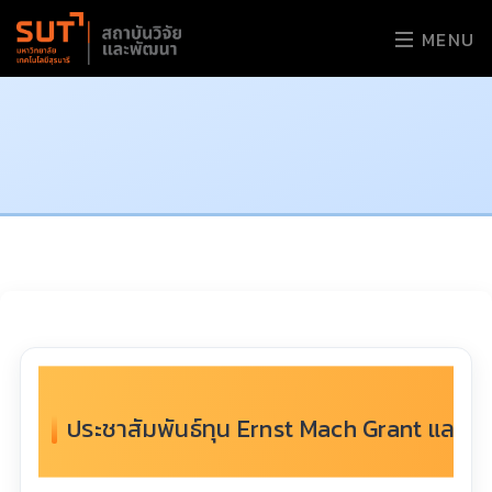
MENU
ประชาสัมพันธ์ทุน Ernst Mach Grant และ 