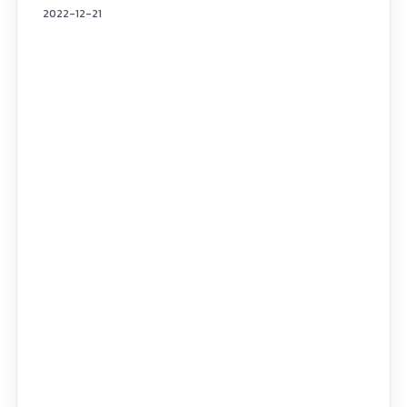
2022-12-21