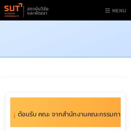
MENU
ต้อนรับ คณะ จากสำนักงานคณะกรรมการส่งเส