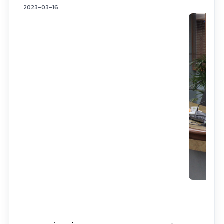
2023-03-16