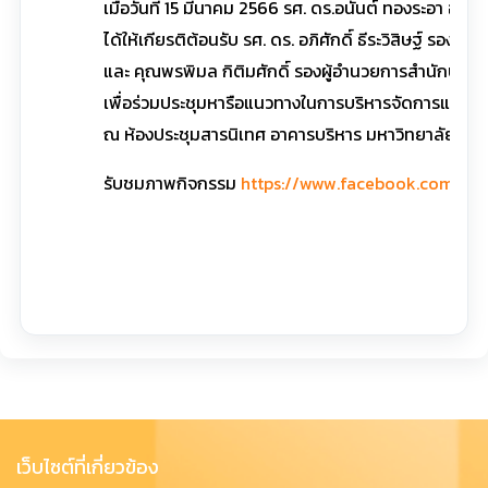
เมื่อวันที่ 15 มีนาคม 2566 รศ. ดร.อนันต์ ทองระอา อธ
ได้ให้เกียรติต้อนรับ รศ. ดร. อภิศักดิ์ ธีระวิสิษฐ์ ร
และ คุณพรพิมล กิติมศักดิ์ รองผู้อำนวยการสำนักบร
เพื่อร่วมประชุมหารือแนวทางในการบริหารจัดการและก
ณ ห้องประชุมสารนิเทศ อาคารบริหาร มหาวิทยาลัยเทคโ
รับชมภาพกิจกรรม
https://www.facebook.com/p
เว็บไซต์ที่เกี่ยวข้อง