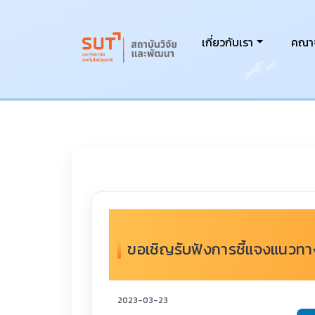
เกี่ยวกับเรา
คณาจ
ขอเชิญรับฟังการชี้แจงแนวทา
2023-03-23