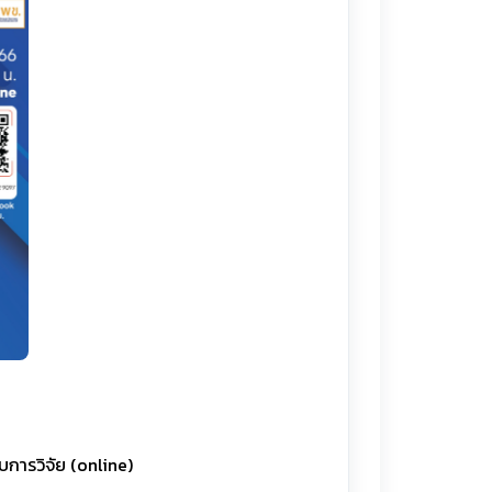
การวิจัย (online)