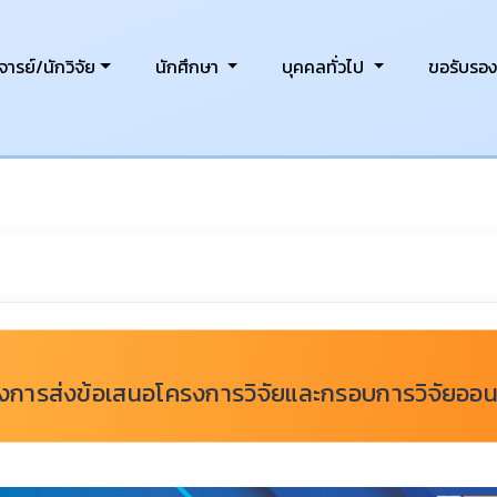
ารย์/นักวิจัย
นักศึกษา
บุคคลทั่วไป
ขอรับรอ
งการส่งข้อเสนอโครงการวิจัยและกรอบการวิจัยออน