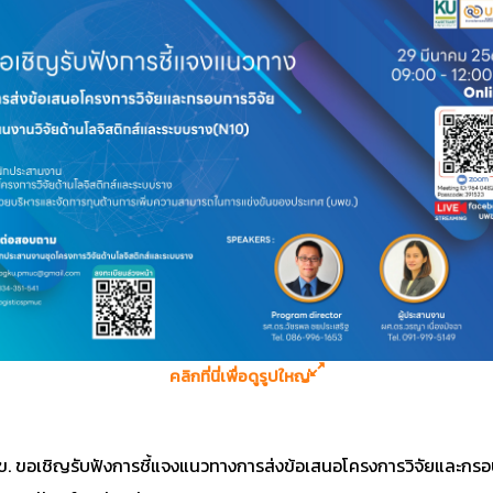
คลิกที่นี่เพื่อดูรูปใหญ่
. ขอเชิญรับฟังการชี้แจงแนวทางการส่งข้อเสนอโครงการวิจัยและกรอบ