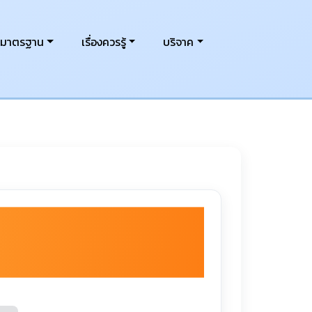
งมาตรฐาน
เรื่องควรรู้
บริจาค