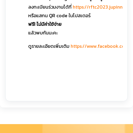
ลงทะเบียนร่วมงานได้ที่
https://rftc2023.jupinnotha
หรือแสกน QR code ในโปสเตอร์
ฟรี! ไม่มีค่าใช้จ่าย
แล้วพบกันนะคะ
ดูรายละเอียดเพิ่มเติม
https://www.facebook.com/