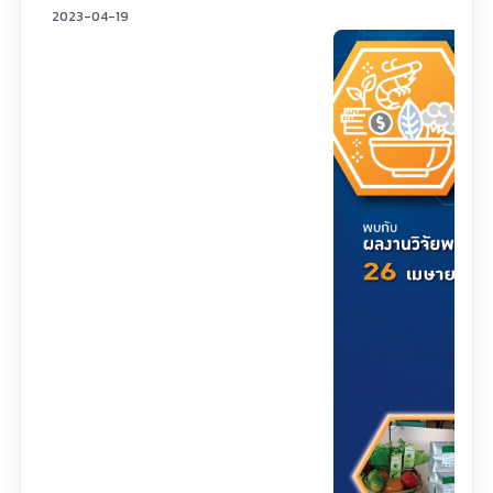
2023-04-19