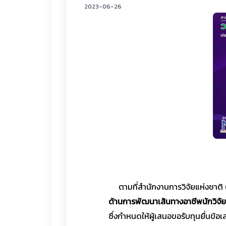
2023-06-26
ตามที่สำนักงานการวิจัยแห่งชาติ 
ด้านการพัฒนาเส้นทางอาชีพนักวิจั
ซึ่งกำหนดให้ผู้เสนอขอรับทุนยื่นข้อ