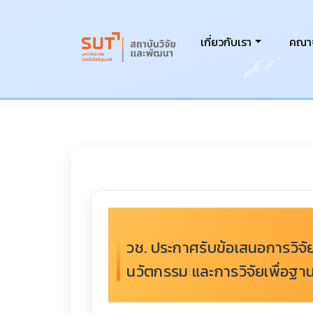
เกี่ยวกับเรา
คณาจ
วช. ประกาศรับข้อเสนอการวิจ
นวัตกรรม และการวิจัยเพื่อฐ