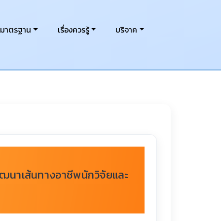
งมาตรฐาน
เรื่องควรรู้
บริจาค
ฒนาเส้นทางอาชีพนักวิจัยและ