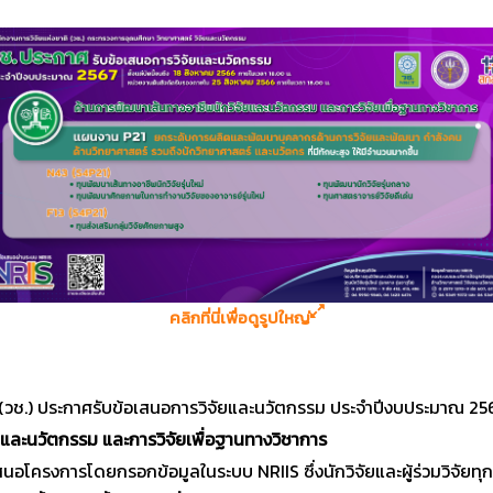
คลิกที่นี่เพื่อดูรูปใหญ่
(วช.) ประกาศรับข้อเสนอการวิจัยและนวัตกรรม ประจำปีงบประมาณ 2
ยและนวัตกรรม และการวิจัยเพื่อฐานทางวิชาการ
เสนอโครงการโดยกรอกข้อมูลในระบบ NRIIS ซึ่งนักวิจัยและผู้ร่วมวิจัยท