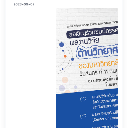
2023-09-07