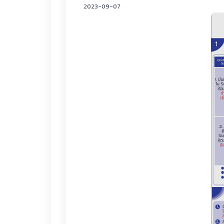
2023-09-07