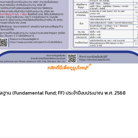
คลิกที่นี่เพื่อดูรูปใหญ่
นมูลฐาน (Fundamental Fund; FF) ประจำปีงบประมาณ พ.ศ. 2568