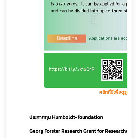
คลิกที่นี่เพื่อดูรูปใหญ
ประกาศทุน Humboldt-foundation
Georg Forster Research Grant for Researchers 