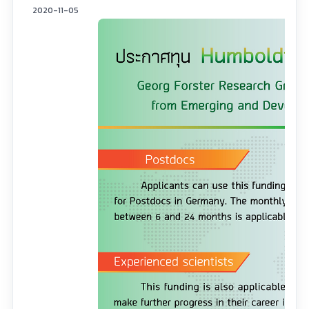
2020-11-05