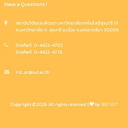
Have a Questions?
สถาบันวิจัยและพัฒนา มหาวิทยาลัยเทคโนโลยีสุรนารี 111
ถ.มหาวิทยาลัย ต. สุรนารี อ.เมือง จ.นครราชสีมา 30000
โทรศัพท์ 0-4422-4702
โทรศัพท์ 0-4422-4776
ird_pr@sut.ac.th
Copyright ©
2026 All rights reserved |
by
IRD SUT