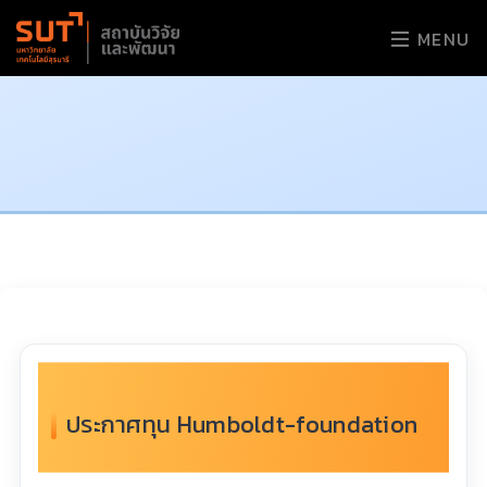
MENU
ประกาศทุน Humboldt-foundation