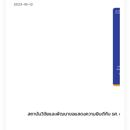
2023-10-12
สถาบันวิจัยและพัฒนาขอแสดงความยินดีกับ รศ. ดร.บุรทิ