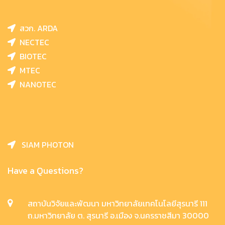
สวก. ARDA
NECTEC
BIOTEC
MTEC
NANOTEC
SIAM PHOTON
Have a Questions?
สถาบันวิจัยและพัฒนา มหาวิทยาลัยเทคโนโลยีสุรนารี 111
ถ.มหาวิทยาลัย ต. สุรนารี อ.เมือง จ.นครราชสีมา 30000