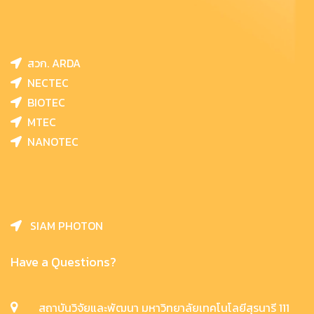
สวก. ARDA
NECTEC
BIOTEC
MTEC
NANOTEC
SIAM PHOTON
Have a Questions?
สถาบันวิจัยและพัฒนา มหาวิทยาลัยเทคโนโลยีสุรนารี 111