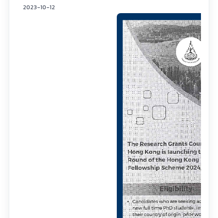
2023-10-12