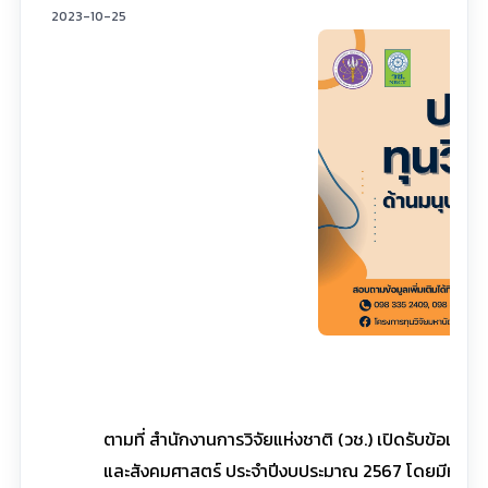
2023-10-25
ตามที่ สำนักงานการวิจัยแห่งชาติ (วช.) เปิดรับข้อเส
และสังคมศาสตร์ ประจำปีงบประมาณ 2567 โดยมีหัวข้อและ