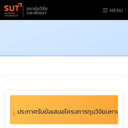
MENU
ประกาศรับข้อเสนอโครงการทุนวิจัยมหาบัณ