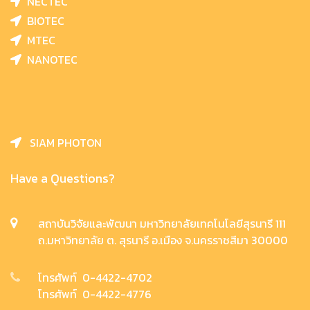
NECTEC
BIOTEC
MTEC
NANOTEC
SIAM PHOTON
Have a Questions?
สถาบันวิจัยและพัฒนา มหาวิทยาลัยเทคโนโลยีสุรนารี 111
ถ.มหาวิทยาลัย ต. สุรนารี อ.เมือง จ.นครราชสีมา 30000
โทรศัพท์ 0-4422-4702
โทรศัพท์ 0-4422-4776