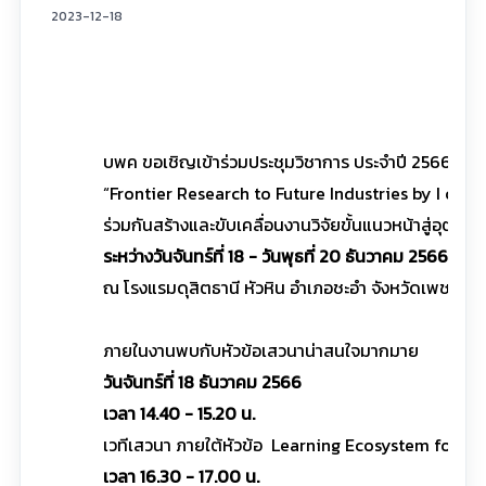
2023-12-18
บพค ขอเชิญเข้าร่วมประชุมวิชาการ ประจำปี 2566 P
“Frontier Research to Future Industries by I co
ร่วมกันสร้างและขับเคลื่อนงานวิจัยขั้นแนวหน้าสู่อุต
ระหว่างวันจันทร์ที่ 18 - วันพุธที่ 20 ธันวาคม 2566
ณ โรงแรมดุสิตธานี หัวหิน อำเภอชะอำ จังหวัดเพชรบุรี
ภายในงานพบกับหัวข้อเสวนาน่าสนใจมากมาย
วันจันทร์ที่ 18 ธันวาคม 2566
เวลา 14.40 - 15.20 น.
เวทีเสวนา ภายใต้หัวข้อ Learning Ecosystem for Fr
เวลา 16.30 - 17.00 น.