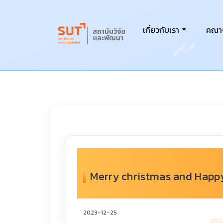
เกี่ยวกับเรา
คณาจ
Merry christmas and Happ
2023-12-25