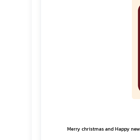
Merry christmas and Happy new