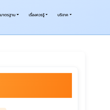
งมาตรฐาน
เรื่องควรรู้
บริจาค