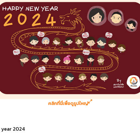
คลิกที่นี่เพื่อดูรูปใหญ่
 year 2024