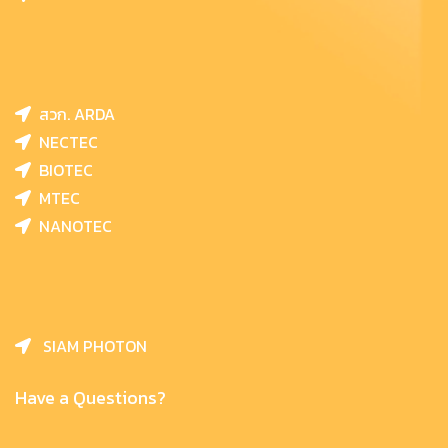
สวก. ARDA
NECTEC
BIOTEC
MTEC
NANOTEC
SIAM PHOTON
Have a Questions?