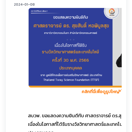
2024-01-08
คลิกที่นี่เพื่อดูรูปใหญ่
สบวพ. ขอแสดงความยินดีกับ ศาสตราจารย์ ดร.สุขสันติ
เนื่องในโอกาสที่ได้รับรางวัลวิทยาศาสตร์และเทคโนโลยี ค