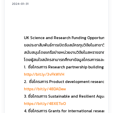
2024-01-31
UK Science and Research Funding Opportunitie
ขอประชาสัมพันธ์การเปิดรับสมัครทุนวิจัยในสาขาวิชาต่
สนับสนุนโดยเครือข่ายหน่วยงานวิจัยในสหราชอาณาจั
โดยผู้สนใจสมัครสามารถศึกษาข้อมูลโครงการและเงื่อนกา
1. ชื่อโครงการ Research partnership building t
http://bit.ly/3vFkWVH
2. ชื่อโครงการ Product development research f
https://bit.ly/48DADew
3. ชื่อโครงการ Sustainable and Resilient Aquacu
https://bit.ly/48XEToO
4. ชื่อโครงการ Grants for international research