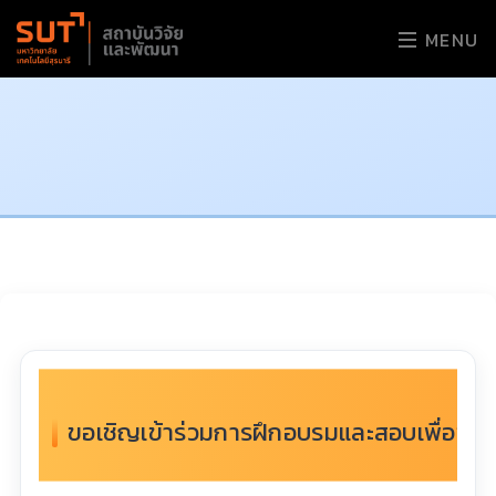
MENU
ขอเชิญเข้าร่วมการฝึกอบรมและสอบเพื่อขอรับใ