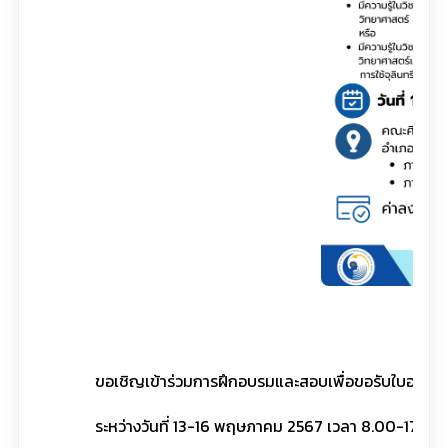
ขอเชิญเข้าร่วมการฝึกอบรมและสอบเพื่อขอรับใบอนุญาต สา
ระหว่างวันที่ 13-16 พฤษภาคม 2567 เวลา 8.00-17.00 