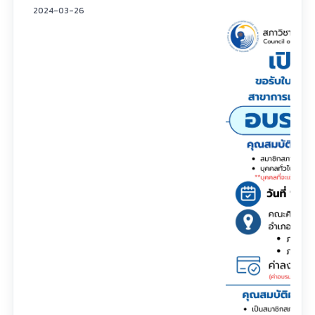
2024-03-26