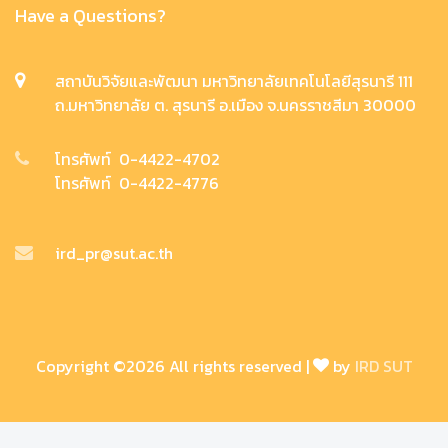
Have a Questions?
สถาบันวิจัยและพัฒนา มหาวิทยาลัยเทคโนโลยีสุรนารี 111
ถ.มหาวิทยาลัย ต. สุรนารี อ.เมือง จ.นครราชสีมา 30000
โทรศัพท์ 0-4422-4702
โทรศัพท์ 0-4422-4776
ird_pr@sut.ac.th
Copyright ©
2026 All rights reserved |
by
IRD SUT