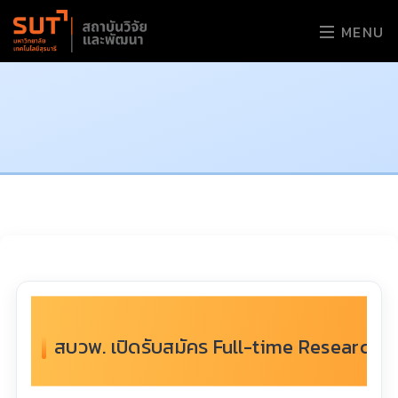
MENU
สบวพ. เปิดรับสมัคร Full-time Researcher