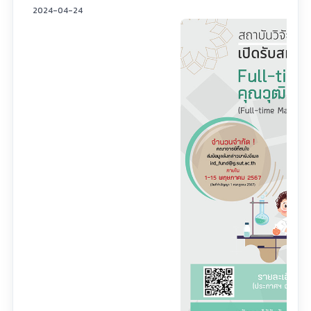
2024-04-24