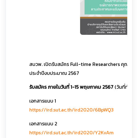
ค
สบวพ. เปิดรับสมัคร Full-time Researchers คุณวุฒิป
ประจำปีงบประมาณ 2567
รับสมัคร ภายในวันที่ 1-15 พฤษภาคม 2567
(วันที่ทำส
เอกสารแนบ 1
https://ird.sut.ac.th/ird2020/6BpWQ3
เอกสารแนบ 2
https://ird.sut.ac.th/ird2020/Y2KvAm