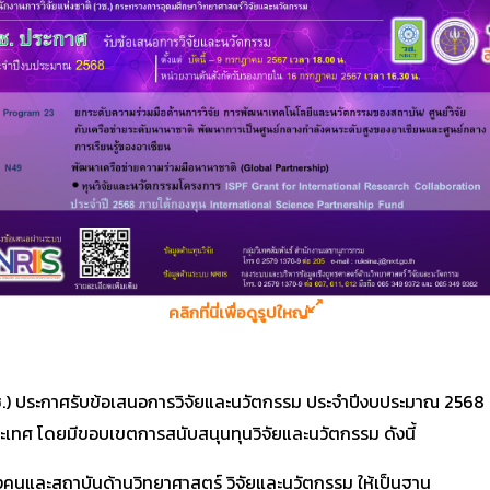
คลิกที่นี่เพื่อดูรูปใหญ่
(วช.) ประกาศรับข้อเสนอการวิจัยและนวัตกรรม ประจำปีงบประมาณ 2568
ะเทศ โดยมีขอบเขตการสนับสนุนทุนวิจัยและนวัตกรรม ดังนี้
นและสถาบันด้านวิทยาศาสตร์ วิจัยและนวัตกรรม ให้เป็นฐาน