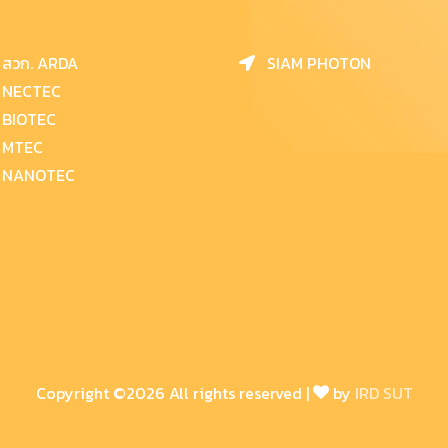
สวก. ARDA
SIAM PHOTON
NECTEC
BIOTEC
MTEC
NANOTEC
Copyright ©
2026 All rights reserved |
by
IRD SUT