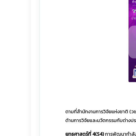
ตามที่สำนักงานการวิจัยแห่งชาติ 
ด้านการวิจัยและนวัตกรรมกับต่างปร
ยุทธศาสตร์ที่ 4(S4)
การพัฒนากำลังค