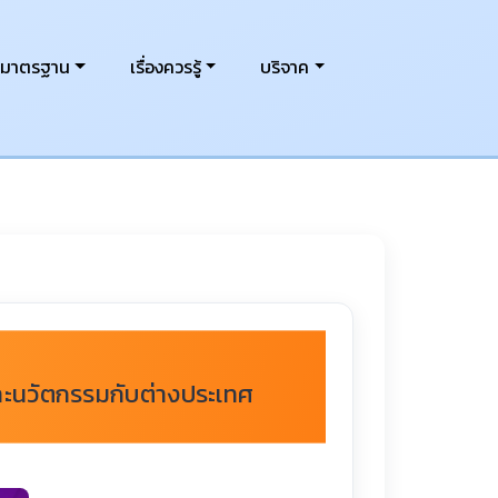
งมาตรฐาน
เรื่องควรรู้
บริจาค
ละนวัตกรรมกับต่างประเทศ