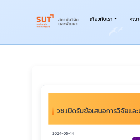
เกี่ยวกับเรา
คณาจ
วช.เปิดรับข้อเสนอการวิจัยแ
2024-05-14