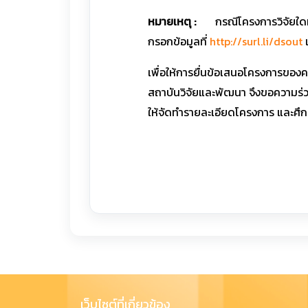
หมายเหตุ :
กรณีโครงการวิจัยใดที
กรอกข้อมูลที่
http://surl.li/dsout
เ
เพื่อให้การยื่นข้อเสนอโครงการขอ
สถาบันวิจัยและพัฒนา จึงขอความร่
ให้จัดทำรายละเอียดโครงการ และศึก
เว็บไซต์ที่เกี่ยวข้อง