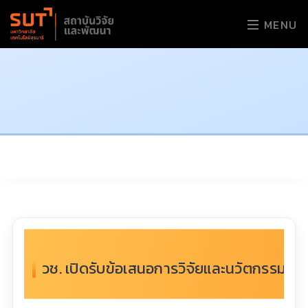
MENU
วช. เปิดรับข้อเสนอการวิจัยและนวัตกรรมเพ