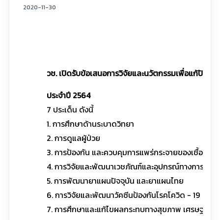
2020-11-30
วช. เปิดรับข้อเสนอการวิจัยและนวัตกรรมเพื่อแก้ปัญห
ประจำปี 2564
7 ประเด็น ดังนี้
1. การศึกษาด้านระบาดวิทยา
2. การดูแลผู้ป่วย
3. การป้องกัน และควบคุมการแพร่กระจายของเชื้อสู่บ
4. การวิจัยและพัฒนาเวชภัณฑ์และอุปกรณ์ทางการแพท
5. การพัฒนายาแผนปัจจุบัน และยาแผนไทย
6. การวิจัยและพัฒนาวัคซีนป้องกันโรคโควิด - 19
7. การศึกษาและแก้ไขผลกระทบทางสุขภาพ เศรษฐกิจแ