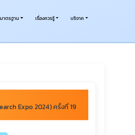
งมาตรฐาน
เรื่องควรรู้
บริจาค
arch Expo 2024) ครั้งที่ 19