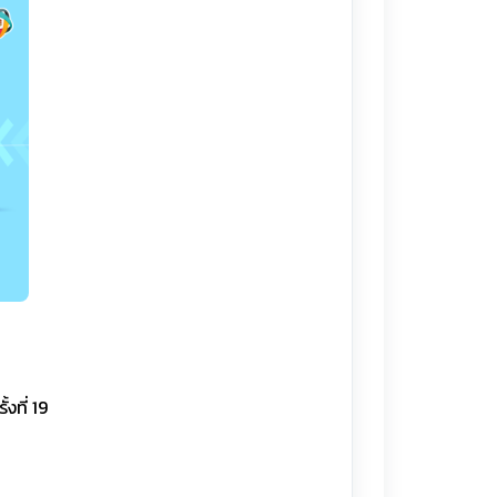
งที่ 19