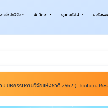
ารย์/นักวิจัย
นักศึกษา
บุคคลทั่วไป
ขอรับรอ
งาน มหกรรมงานวิจัยแห่งชาติ 2567 (Thailand Rese