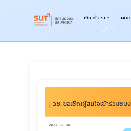
เกี่ยวกับเรา
คณาจ
วช. ขอเชิญผู้สนใจเข้าร่วมชม
2024-07-30