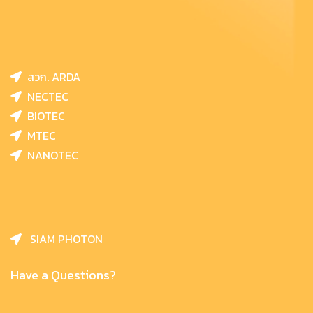
สวก. ARDA
NECTEC
BIOTEC
MTEC
NANOTEC
SIAM PHOTON
Have a Questions?