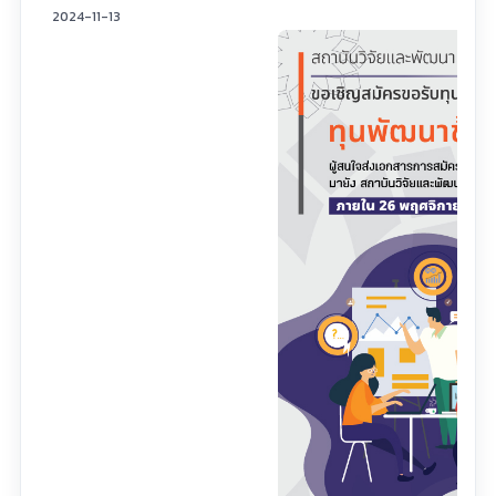
2024-11-13